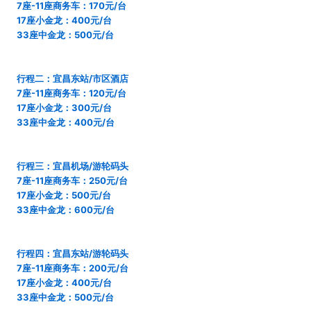
7座-11座商务车：170元/台
17座小金龙：400元/台
33座中金龙：500元/台
行程二：宜昌东站/市区酒店
7座-11座商务车：120元/台
17座小金龙：300元/台
33座中金龙：400元/台
行程三：宜昌机场/游轮码头
7座-11座商务车：250元/台
17座小金龙：500元/台
33座中金龙：600元/台
行程四：宜昌东站/游轮码头
7座-11座商务车：200元/台
17座小金龙：400元/台
33座中金龙：500元/台