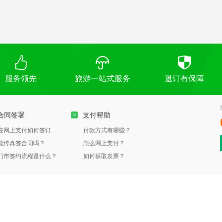
行程。
服务领先
旅游一站式服务
退订有保障
合同签署
支付帮助
>
在网上支付如何签订合同？
付款方式有哪些？
能传真签合同吗？
怎么网上支付？
门市签约流程是什么？
如何获取发票？