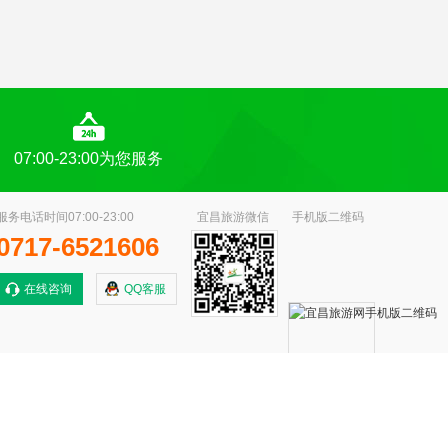
07:00-23:00为您服务
服务电话时间07:00-23:00
宜昌旅游微信
手机版二维码
0717-6521606
在线咨询
QQ客服