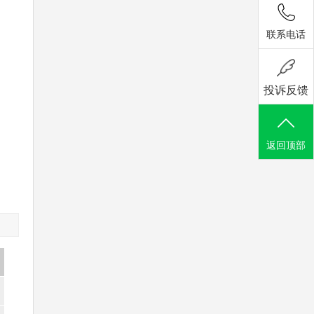
联系电话
投诉反馈
返回顶部