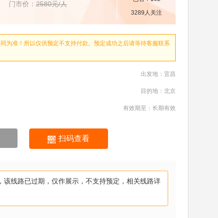
门市价：
2580元/人
3289人关注
合同为准！所以仅供预定不支持付款。预定成功之后请等待客服联系
出发地：宜昌
目的地：北京
有效期至：长期有效
扫码查看
，该线路已过期，仅作展示，不支持预定，相关线路详