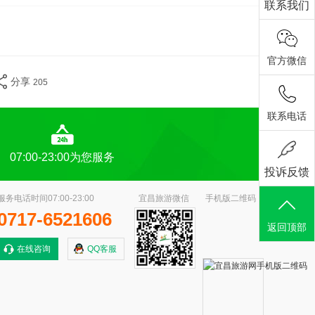
联系我们
官方微信
分享
205
联系电话
07:00-23:00为您服务
投诉反馈
服务电话时间07:00-23:00
宜昌旅游微信
手机版二维码
0717-6521606
返回顶部
在线咨询
QQ客服