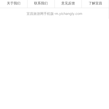
关于我们
联系我们
意见反馈
了解宜昌
宜昌旅游网手机版-m.yichangly.com