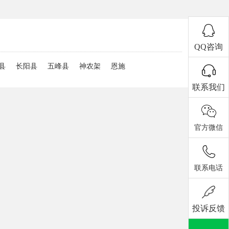
QQ咨询
县
长阳县
五峰县
神农架
恩施
联系我们
官方微信
联系电话
投诉反馈